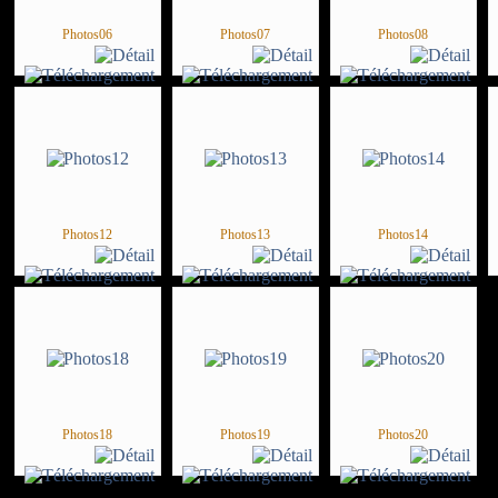
Photos06
Photos07
Photos08
Photos12
Photos13
Photos14
Photos18
Photos19
Photos20