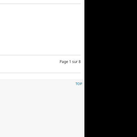
Page 1 sur 8
TOP