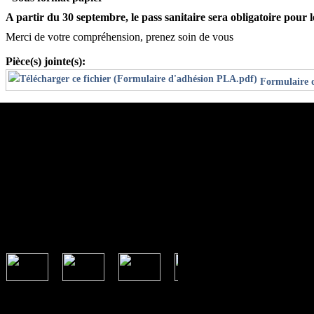
A partir du 30 septembre, le pass sanitaire sera obligatoire pour l
Merci de votre compréhension, prenez soin de vous
Pièce(s) jointe(s):
Formulaire 
Informations