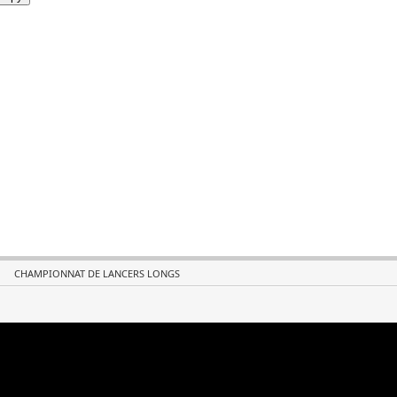
CHAMPIONNAT DE LANCERS LONGS