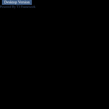
Desktop Version
Powered By T3 Framework