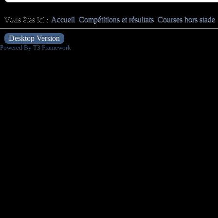
Vous êtes ici :
Accueil
Compétitions et résultats
Courses hors stade
Desktop Version
Powered By T3 Framework