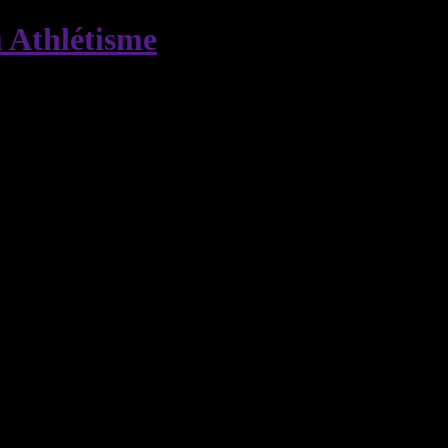
 Athlétisme