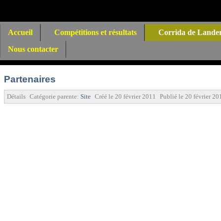
Accueil
Compétitions et résultats
Corrida de Lande
Nous contacter
Partenaires
Détails
Catégorie parente:
Site
Créé le
20 février 2011
Publié le
20 février 20