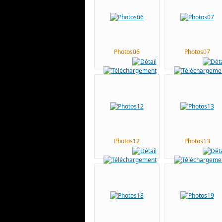
Photos06
Photos07
Photos12
Photos13