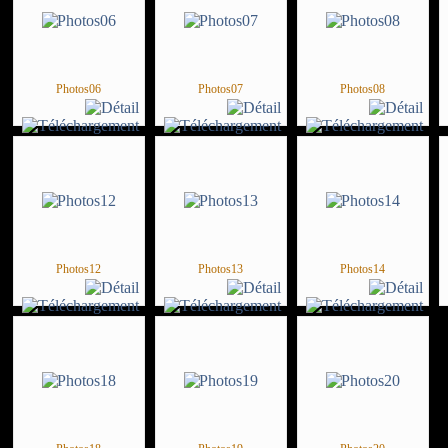
Photos06
Photos07
Photos08
Photos12
Photos13
Photos14