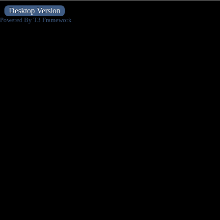
Desktop Version
Powered By T3 Framework