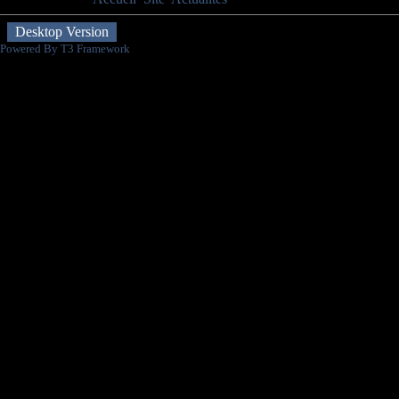
Desktop Version
Powered By T3 Framework