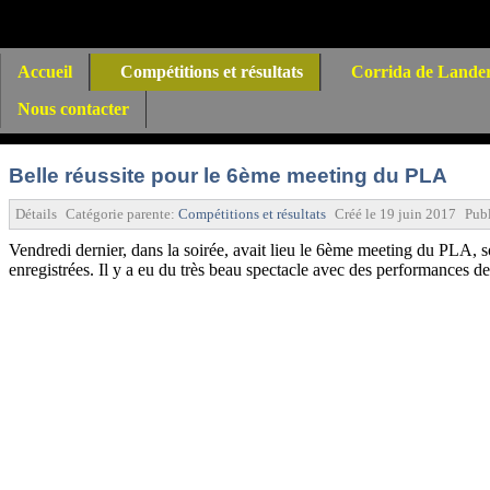
Accueil
Compétitions et résultats
Corrida de Lande
Nous contacter
Belle réussite pour le 6ème meeting du PLA
Détails
Catégorie parente:
Compétitions et résultats
Créé le
19 juin 2017
Publ
Vendredi dernier, dans la soirée, avait lieu le 6ème meeting du PLA, 
enregistrées. Il y a eu du très beau spectacle avec des performances de