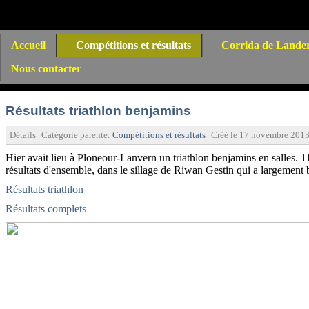
Accueil
Compétitions et résultats
Corrida de Lande
Nous contacter
Résultats triathlon benjamins
Détails
Catégorie parente:
Compétitions et résultats
Créé le
17 novembre 201
Hier avait lieu à Ploneour-Lanvern un triathlon benjamins en salles. 
résultats d'ensemble, dans le sillage de Riwan Gestin qui a largement
Résultats triathlon
Résultats complets