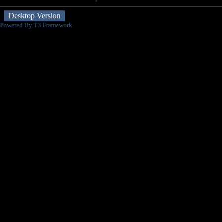
Desktop Version
Powered By T3 Framework